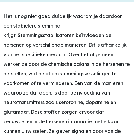
Het is nog niet goed duidelijk waarom je daardoor
een stabielere stemming
krijgt.
Stemmingsstabilisatoren beïnvloeden de
hersenen op verschillende manieren. Dit is afhankelijk
van het specifieke medicijn. Over het algemeen
werken ze door de chemische balans in de hersenen te
herstellen, wat helpt om stemmingswisselingen te
voorkomen of te verminderen. Een van de manieren
waarop ze dat doen, is door beïnvloeding van
neurotransmitters zoals serotonine, dopamine en
glutamaat. Deze stoffen zorgen ervoor dat
zenuwcellen in de hersenen informatie met elkaar
kunnen uitwisselen. Ze geven signalen door van de