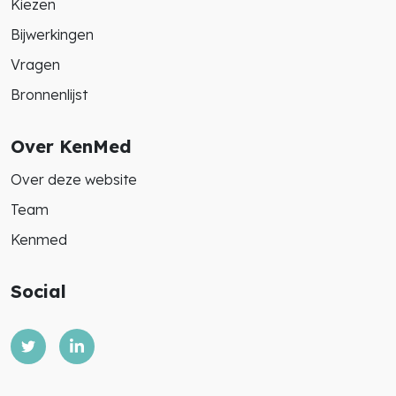
Kiezen
Bijwerkingen
Vragen
Bronnenlijst
Over KenMed
Over deze website
Team
Kenmed
Social