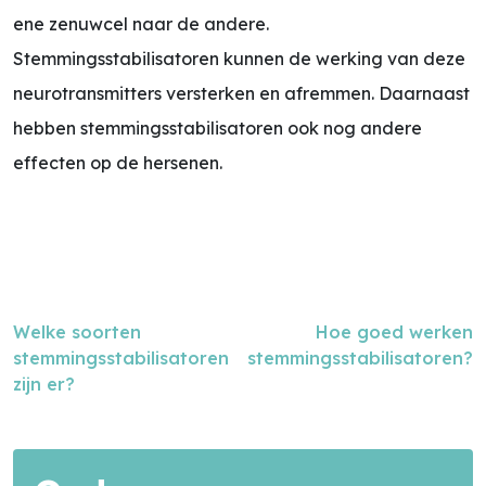
ene zenuwcel naar de andere.
Stemmingsstabilisatoren kunnen de werking van deze
neurotransmitters versterken en afremmen. Daarnaast
hebben stemmingsstabilisatoren ook nog andere
effecten op de hersenen.
Welke soorten
Hoe goed werken
stemmingsstabilisatoren
stemmingsstabilisatoren?
zijn er?