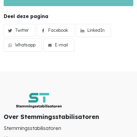
Deel deze pagina
Twitter
Facebook
LinkedIn
Whatsapp
E-mail
Over Stemmingsstabilisatoren
Stemmingsstabilisatoren