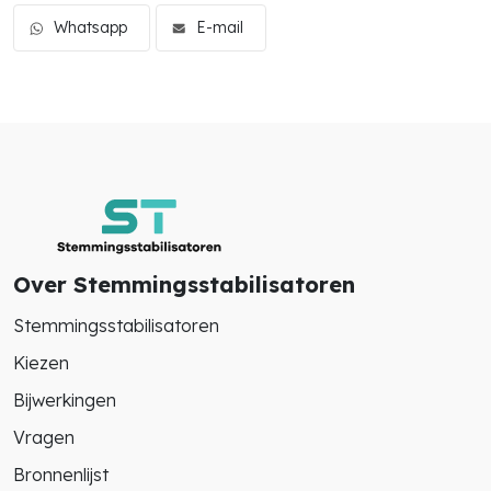
Whatsapp
E-mail
Over Stemmingsstabilisatoren
Stemmingsstabilisatoren
Kiezen
Bijwerkingen
Vragen
Bronnenlijst