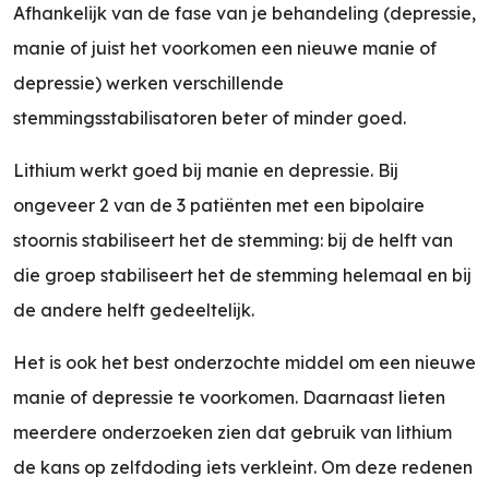
Afhankelijk van de fase van je behandeling (depressie,
manie of juist het voorkomen een nieuwe manie of
depressie) werken verschillende
stemmingsstabilisatoren beter of minder goed.
Lithium werkt goed bij manie en depressie. Bij
ongeveer 2 van de 3 patiënten met een bipolaire
stoornis stabiliseert het de stemming: bij de helft van
die groep stabiliseert het de stemming helemaal en bij
de andere helft gedeeltelijk.
Het is ook het best onderzochte middel om een nieuwe
manie of depressie te voorkomen. Daarnaast lieten
meerdere onderzoeken zien dat gebruik van lithium
de kans op zelfdoding iets verkleint. Om deze redenen