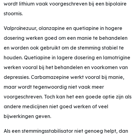
wordt lithium vaak voorgeschreven bij een bipolaire
stoornis.
Valproïnezuur, olanzapine en quetiapine in hogere
dosering werken goed om een manie te behandelen
en worden ook gebruikt om de stemming stabiel te
houden. Quetiapine in lagere dosering en lamotrigine
werken vooral bij het behandelen en voorkomen van
depressies. Carbamazepine werkt vooral bij manie,
maar wordt tegenwoordig niet vaak meer
voorgeschreven. Toch kan het een goede optie zijn als
andere medicijnen niet goed werken of veel
bijwerkingen geven.
Als een stemmingsstabilisator niet genoeg helpt, dan