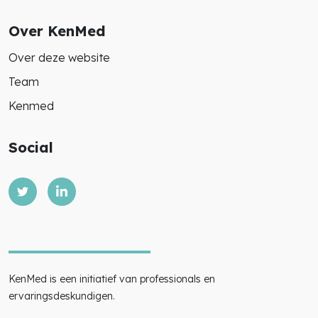
Over KenMed
Over deze website
Team
Kenmed
Social
KenMed is een initiatief van professionals en
ervaringsdeskundigen.