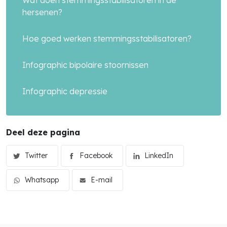
Wat doen stemmingsstabilisatoren in de
hersenen?
Hoe goed werken stemmingsstabilisatoren?
Infographic bipolaire stoornissen
Infographic depressie
Deel deze pagina
Twitter
Facebook
LinkedIn
Whatsapp
E-mail