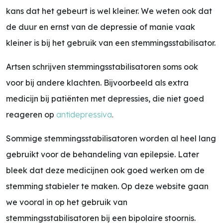
kans dat het gebeurt is wel kleiner. We weten ook dat
de duur en ernst van de depressie of manie vaak
kleiner is bij het gebruik van een stemmingsstabilisator.
Artsen schrijven stemmingsstabilisatoren soms ook
voor bij andere klachten. Bijvoorbeeld als extra
medicijn bij patiënten met depressies, die niet goed
reageren op
antidepressiva
.
Sommige stemmingsstabilisatoren worden al heel lang
gebruikt voor de behandeling van epilepsie. Later
bleek dat deze medicijnen ook goed werken om de
stemming stabieler te maken. Op deze website gaan
we vooral in op het gebruik van
stemmingsstabilisatoren bij een bipolaire stoornis.