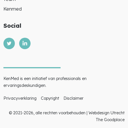
Kenmed
Social
KenMed is een initiatief van professionals en
ervaringsdeskundigen.
Privacyverklaring
Copyright
Disclaimer
© 2021-2026, alle rechten voorbehouden |
Webdesign Utrecht
The Goodplace