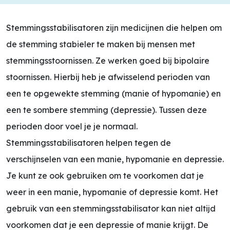
Stemmingsstabilisatoren zijn medicijnen die helpen om
de stemming stabieler te maken bij mensen met
stemmingsstoornissen. Ze werken goed bij bipolaire
stoornissen. Hierbij heb je afwisselend perioden van
een te opgewekte stemming (manie of hypomanie) en
een te sombere stemming (depressie). Tussen deze
perioden door voel je je normaal.
Stemmingsstabilisatoren helpen tegen de
verschijnselen van een manie, hypomanie en depressie.
Je kunt ze ook gebruiken om te voorkomen dat je
weer in een manie, hypomanie of depressie komt. Het
gebruik van een stemmingsstabilisator kan niet altijd
voorkomen dat je een depressie of manie krijgt. De