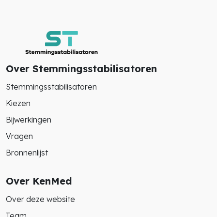
Over Stemmingsstabilisatoren
Stemmingsstabilisatoren
Kiezen
Bijwerkingen
Vragen
Bronnenlijst
Over KenMed
Over deze website
Team