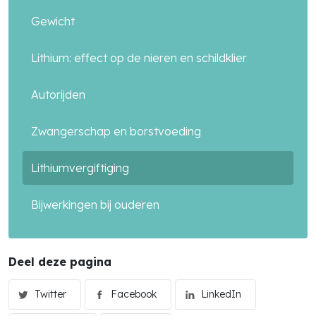
Gewicht
Lithium: effect op de nieren en schildklier
Autorijden
Zwangerschap en borstvoeding
Lithiumvergiftiging
Bijwerkingen bij ouderen
Deel deze pagina
Twitter
Facebook
LinkedIn