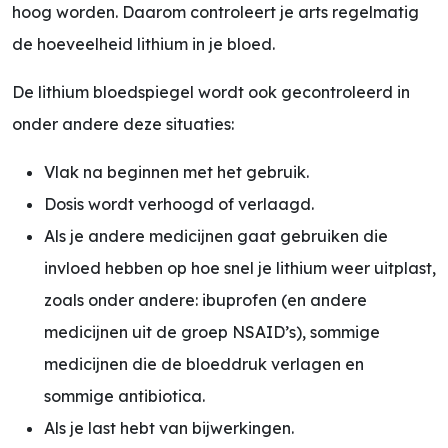
hoog worden. Daarom controleert je arts regelmatig
de hoeveelheid lithium in je bloed.
De lithium bloedspiegel wordt ook gecontroleerd in
onder andere deze situaties:
Vlak na beginnen met het gebruik.
Dosis wordt verhoogd of verlaagd.
Als je andere medicijnen gaat gebruiken die
invloed hebben op hoe snel je lithium weer uitplast,
zoals onder andere: ibuprofen (en andere
medicijnen uit de groep NSAID’s), sommige
medicijnen die de bloeddruk verlagen en
sommige antibiotica.
Als je last hebt van bijwerkingen.