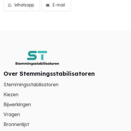
Whatsapp
E-mail
Over Stemmingsstabilisatoren
Stemmingsstabilisatoren
Kiezen
Bijwerkingen
Vragen
Bronnenlijst