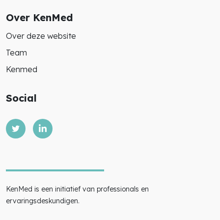
Over KenMed
Over deze website
Team
Kenmed
Social
KenMed is een initiatief van professionals en
ervaringsdeskundigen.