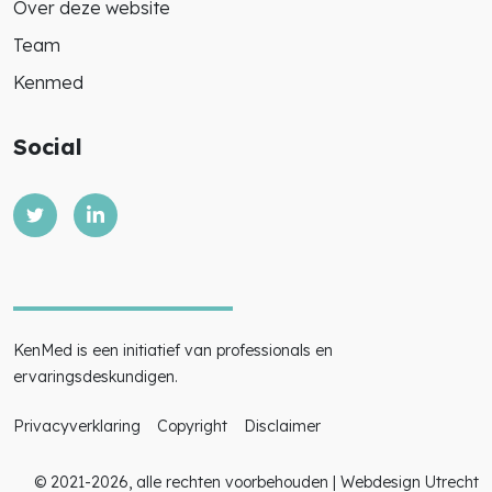
Over deze website
Team
Kenmed
Social
KenMed is een initiatief van professionals en
ervaringsdeskundigen.
Privacyverklaring
Copyright
Disclaimer
© 2021-2026, alle rechten voorbehouden |
Webdesign Utrecht