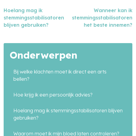
Hoelang mag ik
Wanneer kan ik
stemmingsstabilisatoren
stemmingsstabilisatoren
blijven gebruiken?
het beste innemen?
Onderwerpen
Bij welke klachten moet ik direct een arts
bellen?
Hoe krijg ik een persoonlijk advies?
Hoelang mag ik stemmingsstabilisatoren blijven
gebruiken?
Waarom moet ik mijn bloed laten controleren?