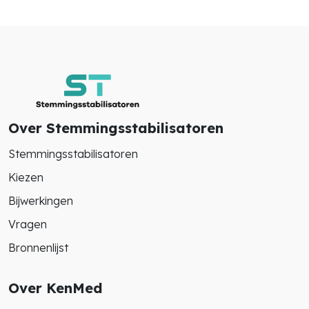
Over Stemmingsstabilisatoren
Stemmingsstabilisatoren
Kiezen
Bijwerkingen
Vragen
Bronnenlijst
Over KenMed