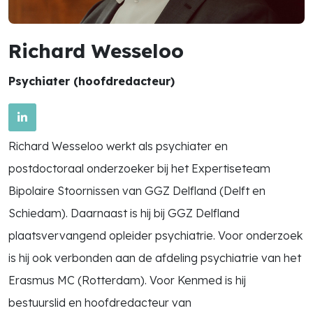
Richard Wesseloo
Psychiater (hoofdredacteur)
Richard Wesseloo werkt als psychiater en
postdoctoraal onderzoeker bij het Expertiseteam
Bipolaire Stoornissen van GGZ Delfland (Delft en
Schiedam). Daarnaast is hij bij GGZ Delfland
plaatsvervangend opleider psychiatrie. Voor onderzoek
is hij ook verbonden aan de afdeling psychiatrie van het
Erasmus MC (Rotterdam). Voor Kenmed is hij
bestuurslid en hoofdredacteur van