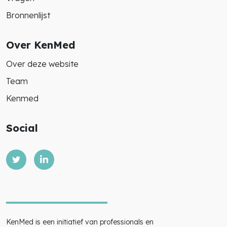
Bronnenlijst
Over KenMed
Over deze website
Team
Kenmed
Social
KenMed is een initiatief van professionals en